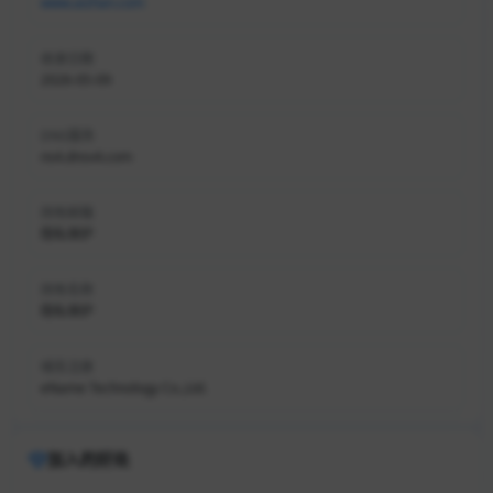
www.aizhan.com
收录日期
2026-05-09
DNS服务
ns4.dnsv4.com
持有邮箱
隐私保护
持有名称
隐私保护
域名注册
eName Technology Co.,Ltd.
加入的好处