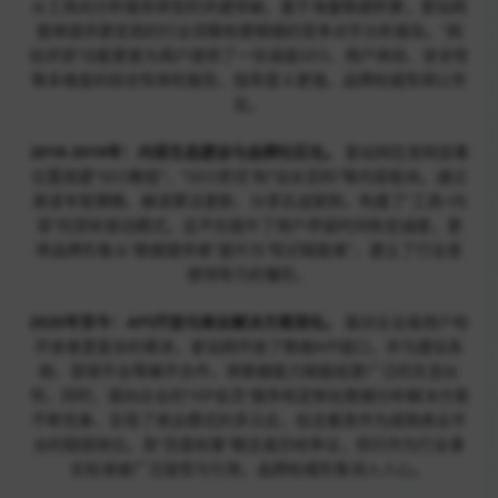
从工具向分析服务转型的关键突破。基于海量数据积累，爱站网
能够提供更宏观的行业洞察和更精细的竞争对手分析报告。“网
站评测”功能更是为用户提供了一份涵盖SEO、用户体验、安全性
等多维度的综合性体检报告，指导意义更强，品牌权威性得以夯
实。
2018-2019年：内容生态建设与品牌社区化。
爱站网在官网显著
位置搭建“SEO教程”、“SEO资讯”和“站长百科”等内容板块。通过
邀请专家撰稿、解读算法更新、分享实战案例，构建了“工具+内
容”的双轮驱动模式。这不仅提升了用户停留时间和忠诚度，更
将品牌形象从“数据提供者”提升为“知识赋能者”，建立了行业思
想领导力的雏形。
2020年至今：API开放与商业解决方案深化。
面对企业级用户和
开发者更复杂的需求，爱站网开放了数据API接口，并与建站系
统、营销平台等展开合作，将数据能力赋能给更广泛的生态伙
伴。同时，面向企业的“VIP会员”服务和定制化数据分析解决方案
不断完善，实现了商业模式的多元化，标志着其作为成熟商业平
台的稳固地位。其“百度权重”概念虽历经争议，但已作为行业事
实标准被广泛接受与引用，品牌权威形象深入人心。