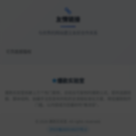
网易健康 - 越健康 悦生活
37网游_37网页游戏平台
友情链接
与优秀的网站建立友好合作关系
稿定设计
字体天下-提供各类字体的免费下载和在线预览服务
它页底部版权
鉴信信用认证信息平台 鉴信认证服务平台 鉴信信用认证信息平台
爆款实验室
超级互动城
爆款实验室拆解上万个热门案例，总结出可复制的爆款公式。提供选题挖
掘、脚本结构、拍摄手法到发布时机的全流程标准化方案，降低爆款制作
门槛，让内容成为您最好的“推流官”。
© 2026 爆款实验室. All rights reserved.
沪ICP备2025145277号-6