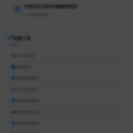
专属技术支持和问题解答服务
24小时在线响应
快捷工具
Whois查询
备案查询
网安备案查询
SEO综合查询
百度权重查询
网站安全检测
搜狗收录查询