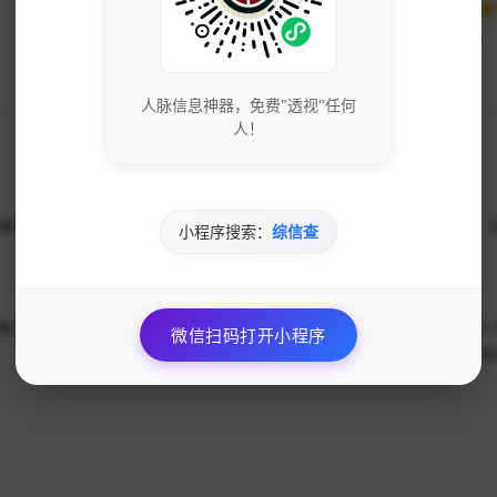
70
站点星级
累计点击
人脉信息神器，免费"透视"任何
人！
录导航
站点域名
www.silicontr
收录日期
2
小程序搜索：
综信查
a.com
私保护
持有名称
隐私保护
域名注册
Xin
微信扫码打开小程序
olog