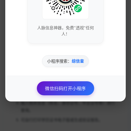
产品介绍
中国高等教育学生信息网（学信网）是国家指定的学历信
人脉信息神器，免费"透视"任何
息查询权威平台，用户可以查询本人和授权他人的学历、
人！
学籍、成绩单等详细数据。是学历验证和证明的重要渠
道。
小程序搜索：
综信查
详细使用教程
打开学信网官方网站（www.chsi.com.cn）。
注册账号并完成实名认证。
微信扫码打开小程序
登录后进入“学历查询”或“学籍查询”页面。
输入相关信息（姓名、身份证号、毕业证号等）进行
查询。
可自行打印学历证书电子版或生成验证报告。